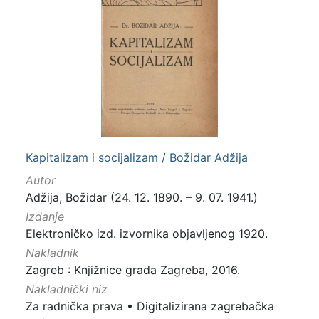
Kapitalizam i socijalizam / Božidar Adžija
Autor
Adžija, Božidar (24. 12. 1890. – 9. 07. 1941.)
Izdanje
Elektroničko izd. izvornika objavljenog 1920.
Nakladnik
Zagreb : Knjižnice grada Zagreba, 2016.
Nakladnički niz
Za radnička prava
•
Digitalizirana zagrebačka