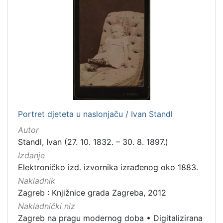
Portret djeteta u naslonjaču / Ivan Standl
Autor
Standl, Ivan (27. 10. 1832. – 30. 8. 1897.)
Izdanje
Elektroničko izd. izvornika izrađenog oko 1883.
Nakladnik
Zagreb : Knjižnice grada Zagreba, 2012
Nakladnički niz
Zagreb na pragu modernog doba
•
Digitalizirana