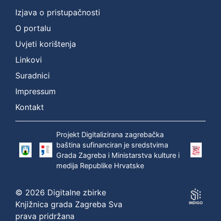
Izjava o pristupačnosti
O portalu
Uvjeti korištenja
Linkovi
Suradnici
Impressum
Kontakt
Projekt Digitalizirana zagrebačka
baština sufinanciran je sredstvima
Grada Zagreba i Ministarstva kulture i
medija Republike Hrvatske
© 2026 Digitalne zbirke
Knjižnica grada Zagreba Sva
prava pridržana