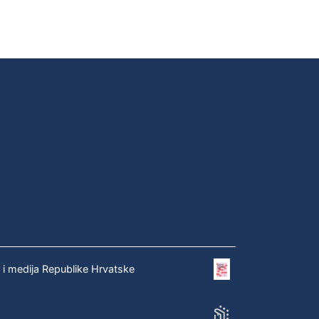
e i medija Republike Hrvatske