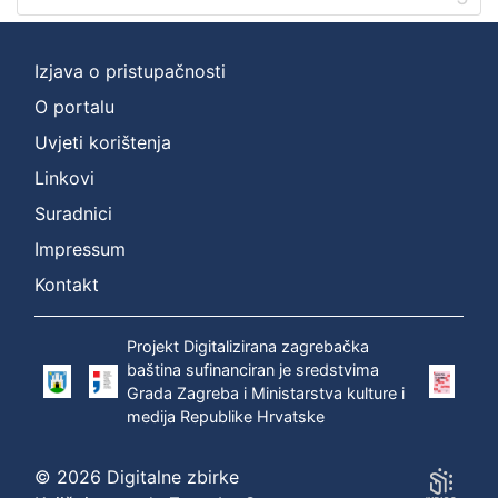
Izjava o pristupačnosti
O portalu
Uvjeti korištenja
Linkovi
Suradnici
Impressum
Kontakt
Projekt Digitalizirana zagrebačka
baština sufinanciran je sredstvima
Grada Zagreba i Ministarstva kulture i
medija Republike Hrvatske
© 2026 Digitalne zbirke