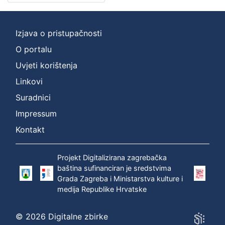
Izjava o pristupačnosti
O portalu
Uvjeti korištenja
Linkovi
Suradnici
Impressum
Kontakt
Projekt Digitalizirana zagrebačka
baština sufinanciran je sredstvima
Grada Zagreba i Ministarstva kulture i
medija Republike Hrvatske
© 2026 Digitalne zbirke