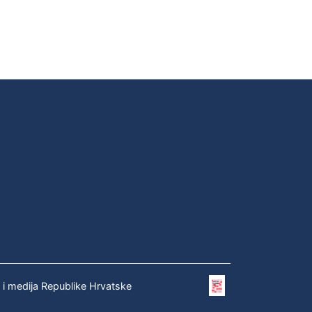
e i medija Republike Hrvatske