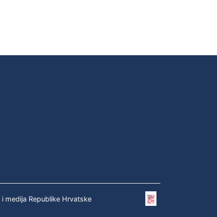
e i medija Republike Hrvatske