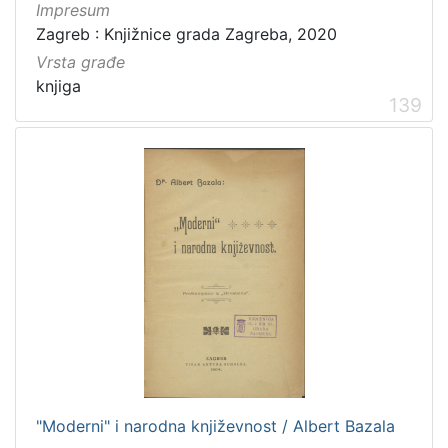
Impresum
Zagreb : Knjižnice grada Zagreba, 2020
Vrsta građe
knjiga
139
"Moderni" i narodna književnost / Albert Bazala