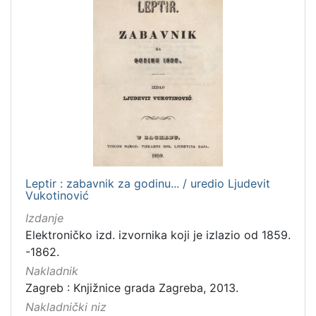
Leptir : zabavnik za godinu... / uredio Ljudevit
Vukotinović
Izdanje
Elektroničko izd. izvornika koji je izlazio od 1859.
-1862.
Nakladnik
Zagreb : Knjižnice grada Zagreba, 2013.
Nakladnički niz