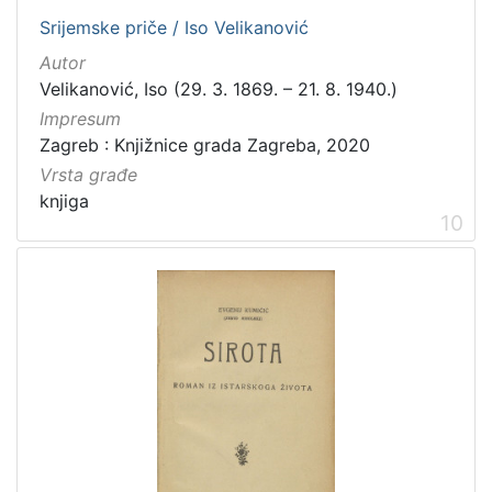
Srijemske priče / Iso Velikanović
Autor
Velikanović, Iso (29. 3. 1869. – 21. 8. 1940.)
Impresum
Zagreb : Knjižnice grada Zagreba, 2020
Vrsta građe
knjiga
10