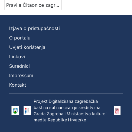
Pravila Čitaonice zagrebačke
Izjava o pristupačnosti
O portalu
Uvjeti korištenja
Linkovi
Suradnici
Impressum
Kontakt
Projekt Digitalizirana zagrebačka
baština sufinanciran je sredstvima
Grada Zagreba i Ministarstva kulture i
medija Republike Hrvatske