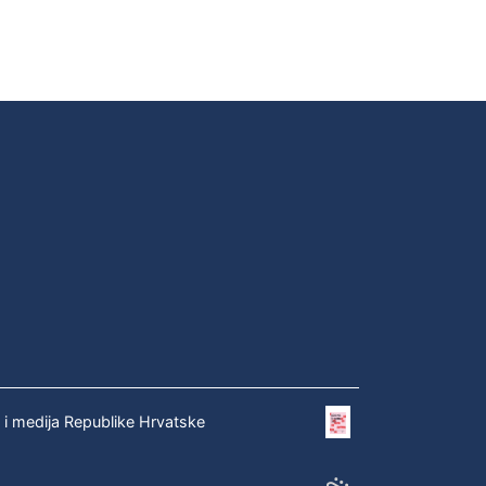
e i medija Republike Hrvatske