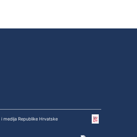
e i medija Republike Hrvatske