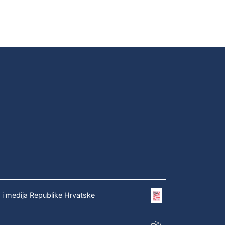
e i medija Republike Hrvatske