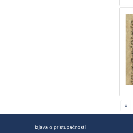
Izjava o pristupačnosti