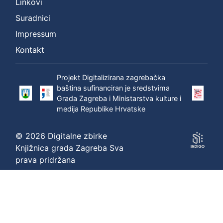
Linkovi
Suradnici
Impressum
Kontakt
Projekt Digitalizirana zagrebačka
baština sufinanciran je sredstvima
Grada Zagreba i Ministarstva kulture i
medija Republike Hrvatske
© 2026 Digitalne zbirke
Knjižnica grada Zagreba Sva
prava pridržana