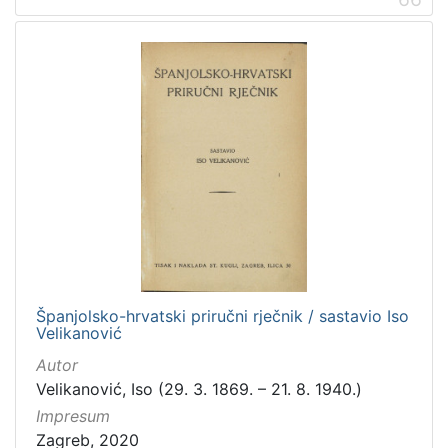
Španjolsko-hrvatski priručni rječnik / sastavio Iso
Velikanović
Autor
Velikanović, Iso (29. 3. 1869. – 21. 8. 1940.)
Impresum
Zagreb, 2020