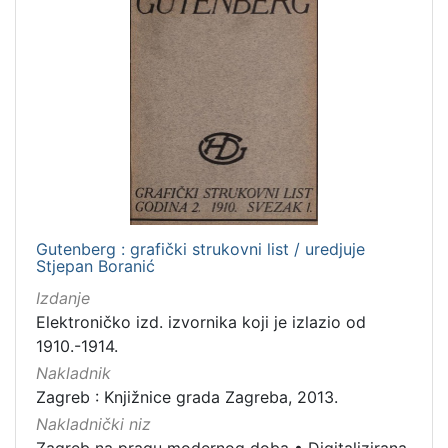
Gutenberg : grafički strukovni list / uredjuje
Stjepan Boranić
Izdanje
Elektroničko izd. izvornika koji je izlazio od
1910.-1914.
Nakladnik
Zagreb : Knjižnice grada Zagreba, 2013.
Nakladnički niz