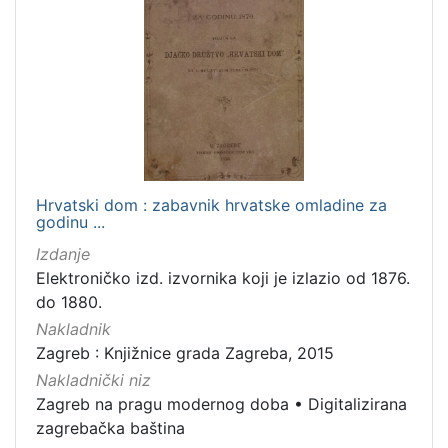
Hrvatski dom : zabavnik hrvatske omladine za
godinu ...
Izdanje
Elektroničko izd. izvornika koji je izlazio od 1876.
do 1880.
Nakladnik
Zagreb : Knjižnice grada Zagreba, 2015
Nakladnički niz
Zagreb na pragu modernog doba
•
Digitalizirana
zagrebačka baština