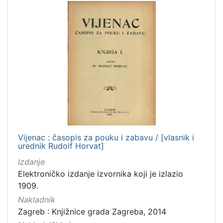
Vijenac : časopis za pouku i zabavu / [vlasnik i
urednik Rudolf Horvat]
Izdanje
Elektroničko izdanje izvornika koji je izlazio
1909.
Nakladnik
Zagreb : Knjižnice grada Zagreba, 2014