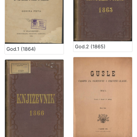
God.2 (1865)
God.1 (1864)