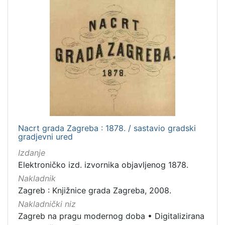
Nacrt grada Zagreba : 1878. / sastavio gradski
gradjevni ured
Izdanje
Elektroničko izd. izvornika objavljenog 1878.
Nakladnik
Zagreb : Knjižnice grada Zagreba, 2008.
Nakladnički niz
Zagreb na pragu modernog doba
•
Digitalizirana