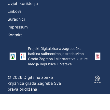
Uvjeti korištenja
Linkovi
Suradnici
Impressum
Kontakt
Projekt Digitalizirana zagrebačka
baština sufinanciran je sredstvima
Grada Zagreba i Ministarstva kulture i
medija Republike Hrvatske
© 2026 Digitalne zbirke
Knjižnica grada Zagreba Sva
prava pridržana