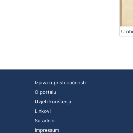
Izjava o pristupačnosti
O portalu
Uvjeti korištenja
Linkovi
Suradnici
Impressum