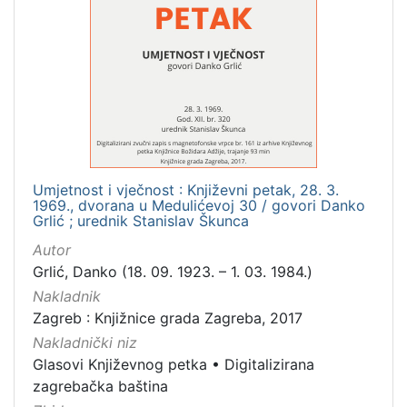
Umjetnost i vječnost : Književni petak, 28. 3.
1969., dvorana u Medulićevoj 30 / govori Danko
Grlić ; urednik Stanislav Škunca
Autor
Grlić, Danko (18. 09. 1923. – 1. 03. 1984.)
Nakladnik
Zagreb : Knjižnice grada Zagreba, 2017
Nakladnički niz
Glasovi Književnog petka
•
Digitalizirana
zagrebačka baština