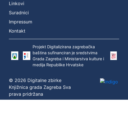
Linkovi
Suradnici
Impressum
Kontakt
Projekt Digitalizirana zagrebačka
baština sufinanciran je sredstvima
Grada Zagreba i Ministarstva kulture i
medija Republike Hrvatske
© 2026 Digitalne zbirke
Knjižnica grada Zagreba Sva
prava pridržana