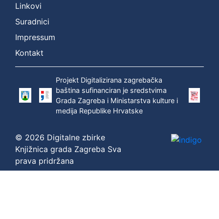
Linkovi
Suradnici
Impressum
Kontakt
Projekt Digitalizirana zagrebačka
baština sufinanciran je sredstvima
Grada Zagreba i Ministarstva kulture i
medija Republike Hrvatske
© 2026 Digitalne zbirke
Knjižnica grada Zagreba Sva
prava pridržana