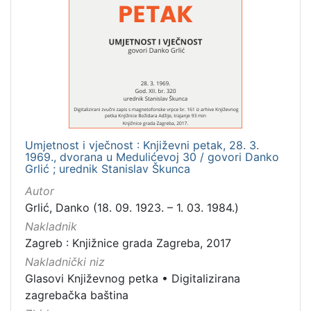
Umjetnost i vječnost : Književni petak, 28. 3.
1969., dvorana u Medulićevoj 30 / govori Danko
Grlić ; urednik Stanislav Škunca
Autor
Grlić, Danko (18. 09. 1923. – 1. 03. 1984.)
Nakladnik
Zagreb : Knjižnice grada Zagreba, 2017
Nakladnički niz
Glasovi Književnog petka
•
Digitalizirana
zagrebačka baština