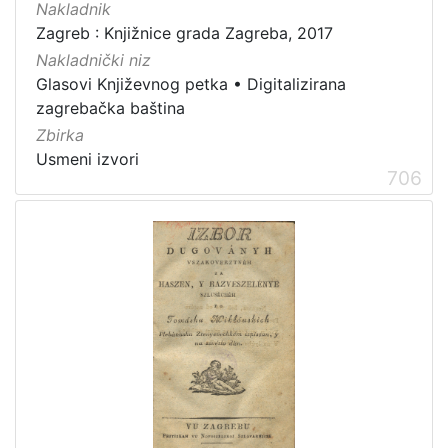
Nakladnik
Zagreb : Knjižnice grada Zagreba, 2017
Nakladnički niz
Glasovi Književnog petka
•
Digitalizirana
zagrebačka baština
Zbirka
Usmeni izvori
706