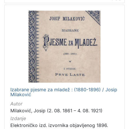
Izabrane pjesme za mladež : (1880-1896) / Josip
Milaković
Autor
Milaković, Josip (2. 08. 1861 – 4. 08. 1921)
Izdanje
Elektroničko izd. izvornika objavljenog 1896.