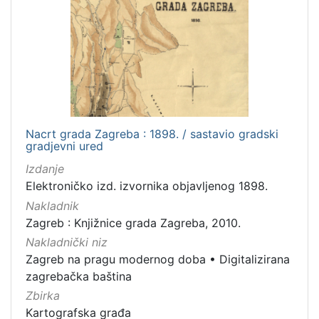
Nacrt grada Zagreba : 1898. / sastavio gradski
gradjevni ured
Izdanje
Elektroničko izd. izvornika objavljenog 1898.
Nakladnik
Zagreb : Knjižnice grada Zagreba, 2010.
Nakladnički niz
Zagreb na pragu modernog doba
•
Digitalizirana
zagrebačka baština
Zbirka
Kartografska građa