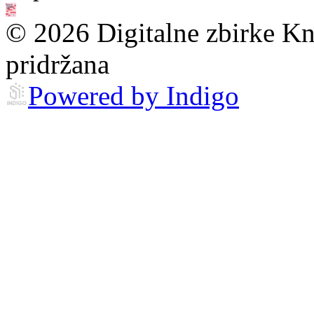
© 2026 Digitalne zbirke Kn
pridržana
Powered by Indigo