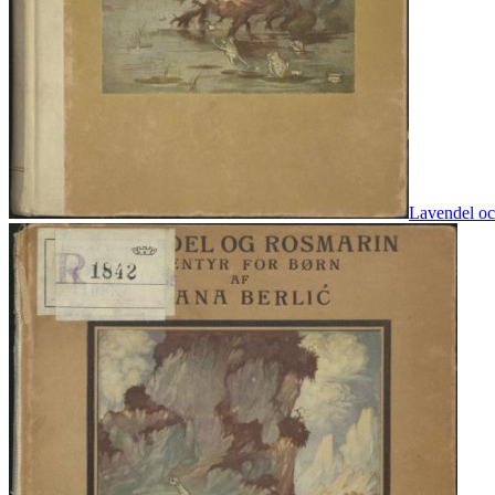
Lavendel och