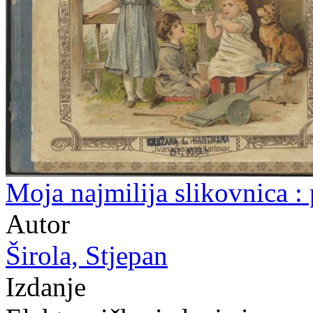
Moja najmilija slikovnica : 
Autor
Širola, Stjepan
Izdanje