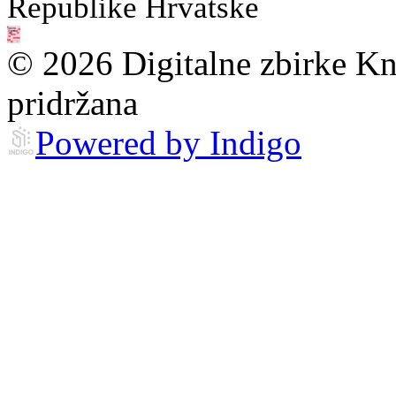
Republike Hrvatske
© 2026 Digitalne zbirke Kn
pridržana
Powered by Indigo