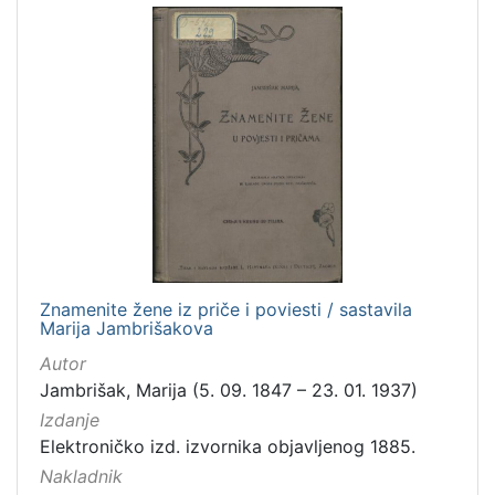
Znamenite žene iz priče i poviesti / sastavila
Marija Jambrišakova
Autor
Jambrišak, Marija (5. 09. 1847 – 23. 01. 1937)
Izdanje
Elektroničko izd. izvornika objavljenog 1885.
Nakladnik