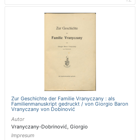
Zur Geschichte der Familie Vranyczany : als
Familienmanuskript gedruckt / von Giorgio Baron
Vranyczany von Dobinović
Autor
Vranyczany-Dobrinović, Giorgio
Impresum