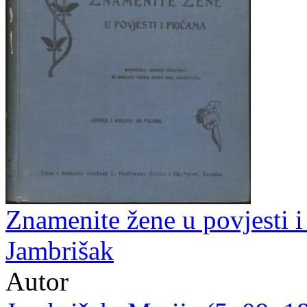
Znamenite žene u povjesti i 
Jambrišak
Autor