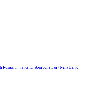
 Rosmarin : sagor för stora och smaa / Ivana Berlić