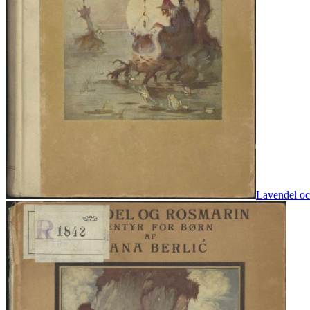
Lavendel och