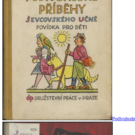
Podivuhodné