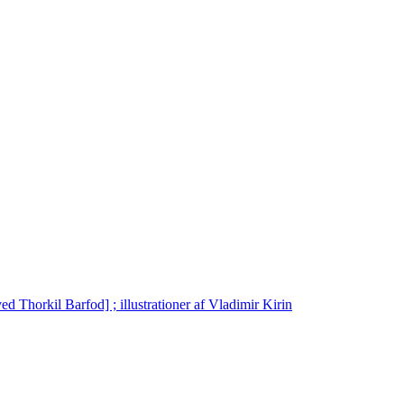
d Thorkil Barfod] ; illustrationer af Vladimir Kirin