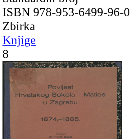
ISBN 978-953-6499-96-0
Zbirka
Knjige
8