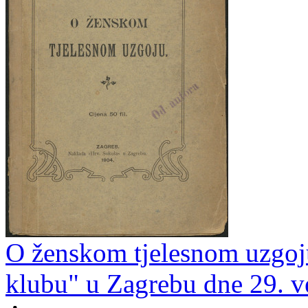
O ženskom tjelesnom uzgoj
klubu" u Zagrebu dne 29. v