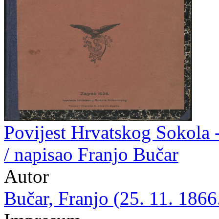
Povijest Hrvatskog Sokola 
/ napisao Franjo Bučar
Autor
Bučar, Franjo (25. 11. 1866