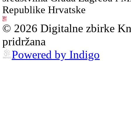
Republike Hrvatske
© 2026 Digitalne zbirke Kn
pridržana
Powered by Indigo