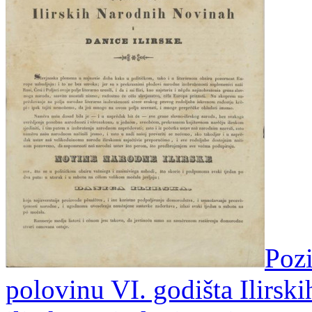
Pozi
polovinu VI. godišta Ilirsk