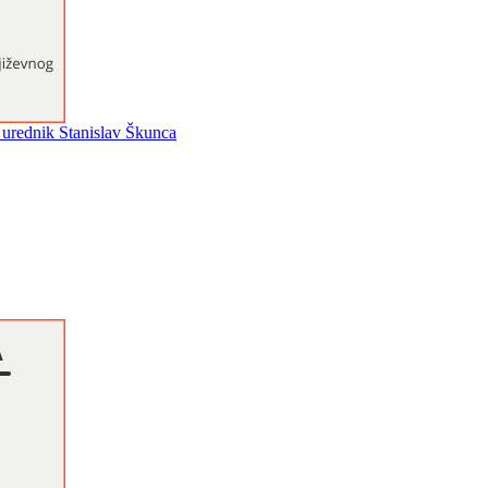
; urednik Stanislav Škunca