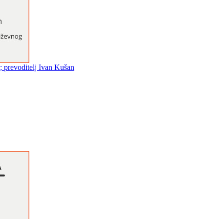
 ; prevoditelj Ivan Kušan