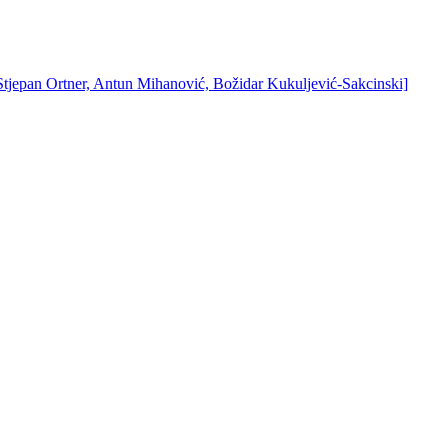
 Stjepan Ortner, Antun Mihanović, Božidar Kukuljević-Sakcinski]