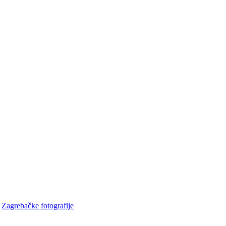
•
Zagrebačke fotografije