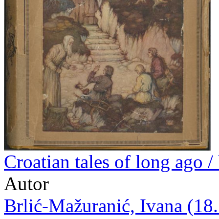
Croatian tales of long ago /
Autor
Brlić-Mažuranić, Ivana (18.