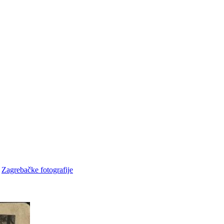
•
Zagrebačke fotografije