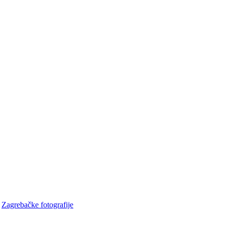
•
Zagrebačke fotografije