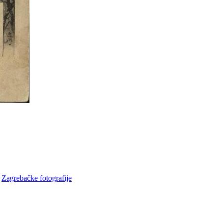
•
Zagrebačke fotografije