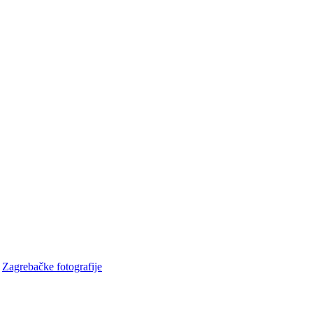
•
Zagrebačke fotografije