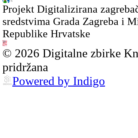
Projekt Digitalizirana zagreba
sredstvima Grada Zagreba i Min
Republike Hrvatske
© 2026 Digitalne zbirke Kn
pridržana
Powered by Indigo