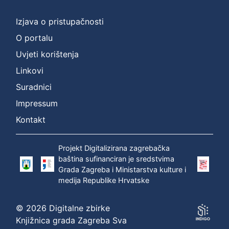
(current)
Izjava o pristupačnosti
O portalu
Uvjeti korištenja
Linkovi
Suradnici
Impressum
Kontakt
Projekt Digitalizirana zagrebačka
baština sufinanciran je sredstvima
Grada Zagreba i Ministarstva kulture i
medija Republike Hrvatske
© 2026 Digitalne zbirke
Knjižnica grada Zagreba Sva