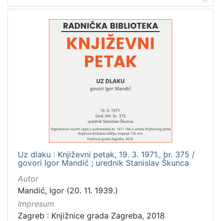
Uz dlaku : Književni petak, 19. 3. 1971., br. 375 /
govori Igor Mandić ; urednik Stanislav Škunca
Autor
Mandić, Igor (20. 11. 1939.)
Impresum
Zagreb : Knjižnice grada Zagreba, 2018