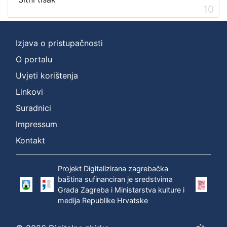
10
Izjava o pristupačnosti
O portalu
Uvjeti korištenja
Linkovi
Suradnici
Impressum
Kontakt
Projekt Digitalizirana zagrebačka
baština sufinanciran je sredstvima
Grada Zagreba i Ministarstva kulture i
medija Republike Hrvatske