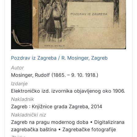
Pozdrav iz Zagreba / R. Mosinger, Zagreb
Autor
Mosinger, Rudolf (1865. – 9. 10. 1918.)
Izdanje
Elektroničko izd. izvornika objavljenog oko 1906.
Nakladnik
Zagreb : Knjižnice grada Zagreba, 2014
Nakladnički niz
Zagreb na pragu modernog doba
•
Digitalizirana
zagrebačka baština
•
Zagrebačke fotografije