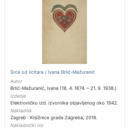
Srce od licitara / Ivana Brlić-Mažuranić
Autor
Brlić-Mažuranić, Ivana (18. 4. 1874. – 21. 9. 1938.)
Izdanje
Elektroničko izd. izvornika objavljenog oko 1942.
Nakladnik
Zagreb : Knjižnice grada Zagreba, 2018.
Nakladnički niz