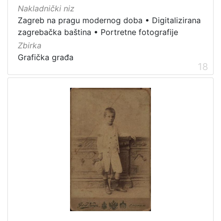
Nakladnički niz
Zagreb na pragu modernog doba
•
Digitalizirana
zagrebačka baština
•
Portretne fotografije
Zbirka
Grafička građa
18