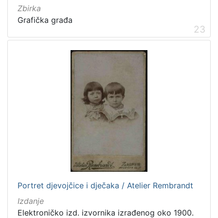
Zbirka
Grafička građa
23
Portret djevojčice i dječaka / Atelier Rembrandt
Izdanje
Elektroničko izd. izvornika izrađenog oko 1900.