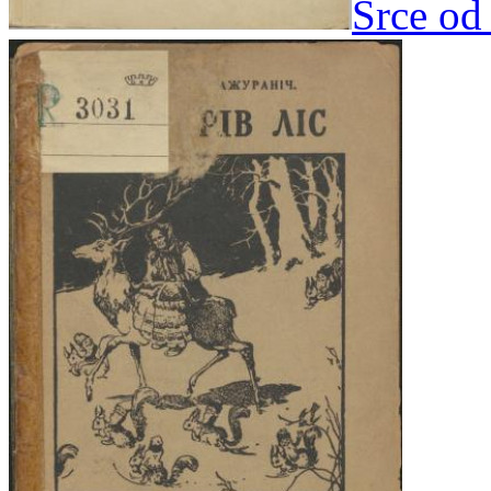
Srce od 