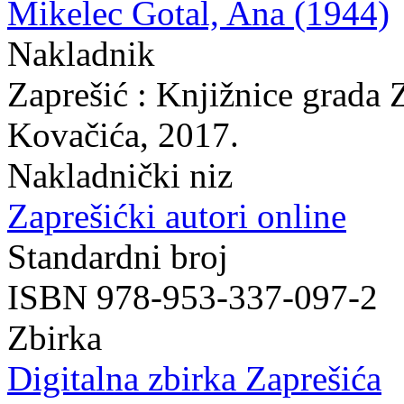
Mikelec Gotal, Ana (1944)
Nakladnik
Zaprešić : Knjižnice grada 
Kovačića, 2017.
Nakladnički niz
Zaprešićki autori online
Standardni broj
ISBN 978-953-337-097-2
Zbirka
Digitalna zbirka Zaprešića