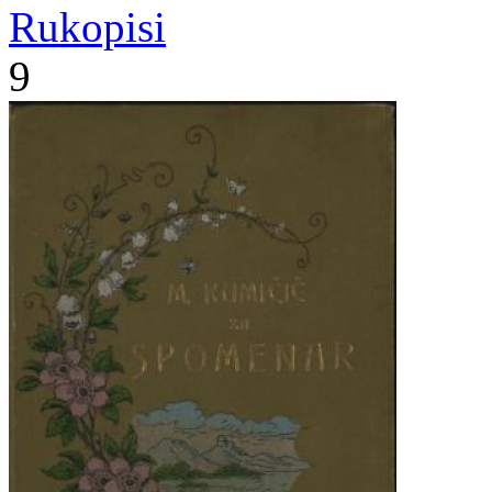
Rukopisi
9