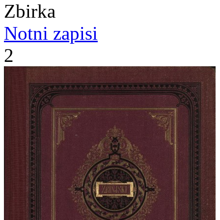
Zbirka
Notni zapisi
2