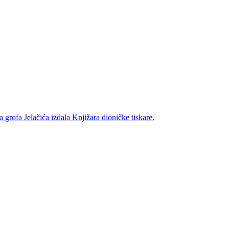
 grofa Jelačića izdala Knjižara dioničke tiskare.