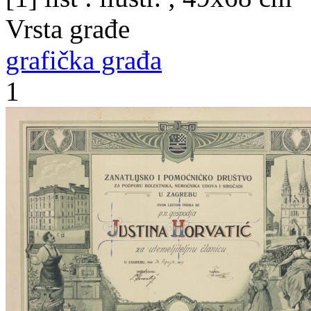
Vrsta građe
grafička građa
1