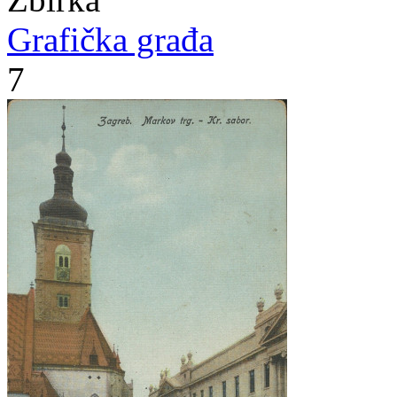
Grafička građa
7